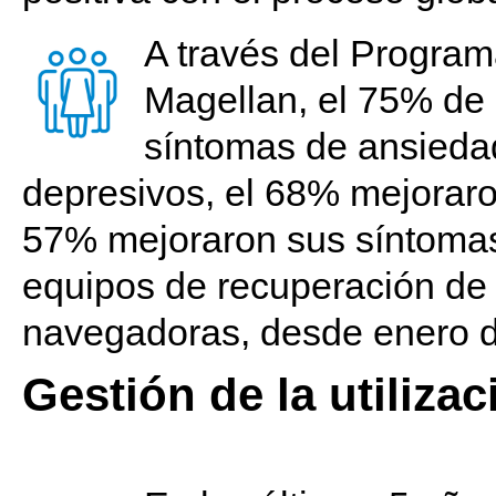
A través del Program
Magellan, el 75% de
síntomas de ansieda
depresivos, el 68% mejoraro
57% mejoraron sus síntomas
equipos de recuperación de 
navegadoras, desde enero d
Gestión de la utilizac