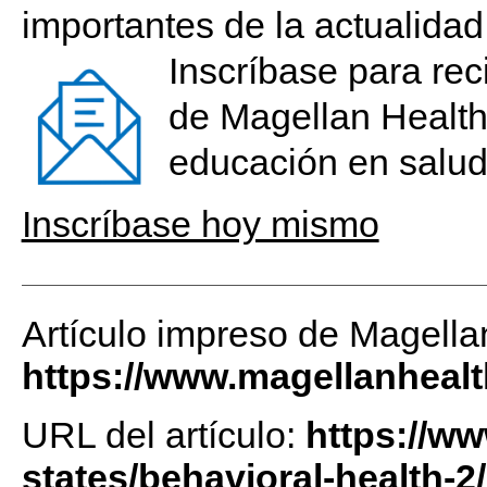
importantes de la actualidad
Inscríbase para rec
de Magellan Health
educación en salud
Inscríbase hoy mismo
Artículo impreso de Magella
https://www.magellanheal
URL del artículo:
https://w
states/behavioral-health-