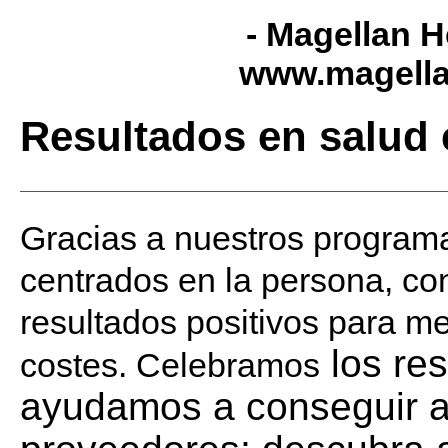
- Magellan H
www.magella
Resultados en salud
Gracias a nuestros programa
centrados en la persona, c
resultados positivos para mej
los res
costes. Celebramos
ayudamos a conseguir a a