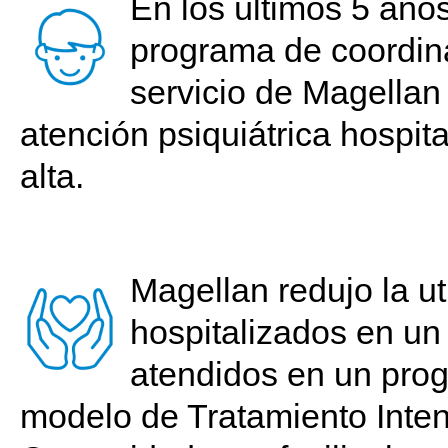
En los últimos 5 años
programa de coordin
servicio de Magellan
atención psiquiátrica hospita
alta.
Magellan redujo la u
hospitalizados en u
atendidos en un prog
modelo de Tratamiento Inte