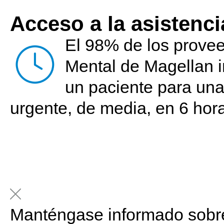
Acceso a la asistenci
El 98% de los prove
Mental de Magellan 
un paciente para una
urgente, de media, en 6 hor
Manténgase informado sobre