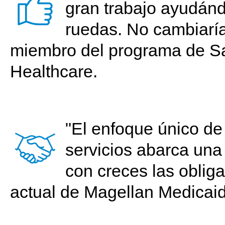
gran trabajo ayudán
ruedas. No cambiaría
miembro del programa de S
Healthcare.
"El enfoque único de
servicios abarca una
con creces las obliga
actual de Magellan Medicai