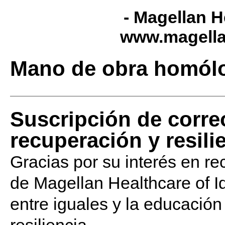
- Magellan H
www.magella
Mano de obra homólo
Suscripción de corre
recuperación y resili
Gracias por su interés en re
de Magellan Healthcare of I
entre iguales y la educación