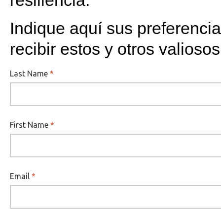
resiliencia.
Indique aquí sus preferencia
recibir estos y otros valioso