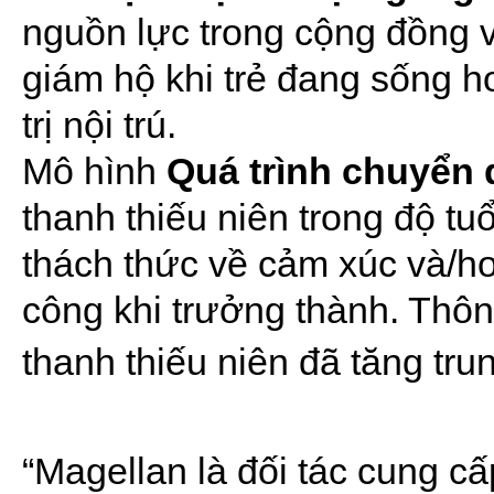
nguồn lực trong cộng đồng 
giám hộ khi trẻ đang sống 
trị nội trú.
Mô hình
Quá trình chuyển 
thanh thiếu niên trong độ tu
thách thức về cảm xúc và/h
công khi trưởng thành. Thôn
thanh thiếu niên đã tăng tr
“Magellan là đối tác cung cấp