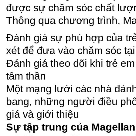
được sự chăm sóc chất lượn
Thông qua chương trình, Ma
Đánh giá sự phù hợp của t
xét để đưa vào chăm sóc tại
Đánh giá theo dõi khi trẻ 
tâm thần
Một mạng lưới các nhà đánh 
bang, những người điều phố
giá và giới thiệu
Sự tập trung của Magella