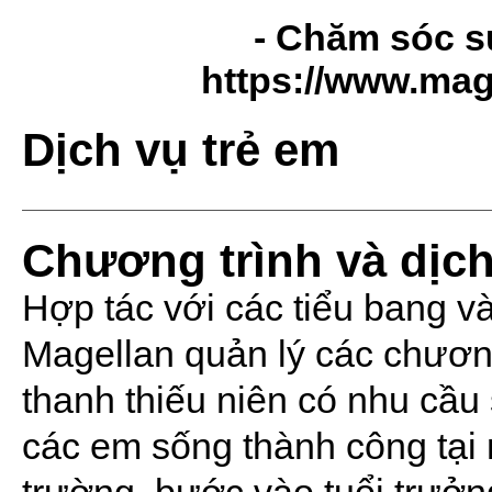
- Chăm sóc s
https://www.mag
Dịch vụ trẻ em
Chương trình và dịch
Hợp tác với các tiểu bang v
Magellan quản lý các chương
thanh thiếu niên có nhu cầu
các em sống thành công tại 