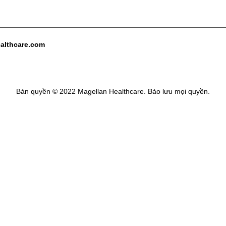
althcare.com
Bản quyền © 2022 Magellan Healthcare. Bảo lưu mọi quyền.