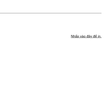
Nhấp vào đây để in.