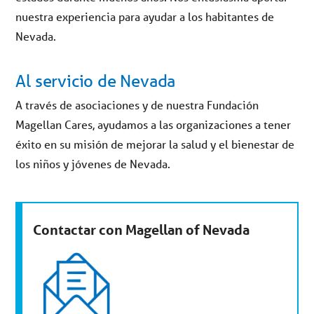
nuestra experiencia para ayudar a los habitantes de
Nevada.
Al servicio de Nevada
A través de asociaciones y de nuestra Fundación
Magellan Cares, ayudamos a las organizaciones a tener
éxito en su misión de mejorar la salud y el bienestar de
los niños y jóvenes de Nevada.
Contactar con Magellan of Nevada