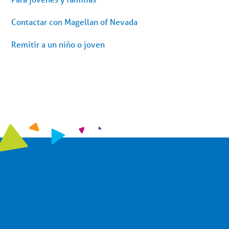
Contactar con Magellan of Nevada
Remitir a un niño o joven