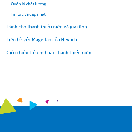
Quản lý chất lượng
Tin tức và cập nhật
Dành cho thanh thiếu niên và gia đình
Liên hệ với Magellan của Nevada
Giới thiệu trẻ em hoặc thanh thiếu niên