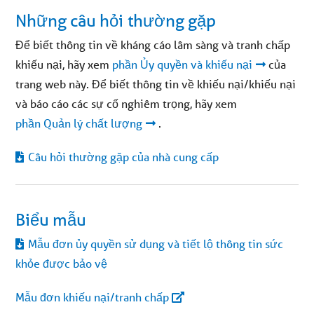
Những câu hỏi thường gặp
Để biết thông tin về kháng cáo lâm sàng và tranh chấp
khiếu nại, hãy xem
phần Ủy quyền và khiếu nại
của
trang web này. Để biết thông tin về khiếu nại/khiếu nại
và báo cáo các sự cố nghiêm trọng, hãy xem
phần Quản lý chất lượng
.
Câu hỏi thường gặp của nhà cung cấp
Biểu mẫu
Mẫu đơn ủy quyền sử dụng và tiết lộ thông tin sức
khỏe được bảo vệ
Mẫu đơn khiếu nại/tranh chấp