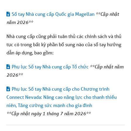
Sổ tay Nhà cung cấp Quốc gia Magellan
**Cập nhật
năm 2026**
Nhà cung cấp cũng phải tuân thủ các chính sách và thủ
tục có trong bất kỳ phần bổ sung nào của sổ tay hướng
dẫn áp dụng, bao gồm:
Phụ lục Sổ tay Nhà cung cấp Tổ chức
**Cập nhật năm
2026**
Phụ lục Sổ tay Nhà cung cấp cho Chương trình
Connect Nevada: Nâng cao năng lực cho thanh thiếu
niên, Tăng cường sức mạnh cho gia đình
**Cập nhật ngày 1 tháng 7 năm 2026**