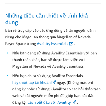
Những điều cần thiết về tính khả
dụng
Bạn sẽ truy cập vào các ứng dụng và tài nguyên dành
riêng cho Magellan thông qua Magellan of Nevada
Payer Space trong
Availity Essentials
.
Nếu bạn đang sử dụng Availity Essentials với bên
thanh toán khác, bạn sẽ được làm việc với
Magellan of Nevada về Availity Essentials.
Nếu bạn chưa sử dụng Availity Essentials,
hãy thiết lập tài khoản
ngay. (Không mất phí
đăng ký hoặc sử dụng.) Availity có các hội thảo trên
web và tài nguyên miễn phí để giúp bạn bắt đầu
đăng ký.
Cách bắt đầu với Availity
.