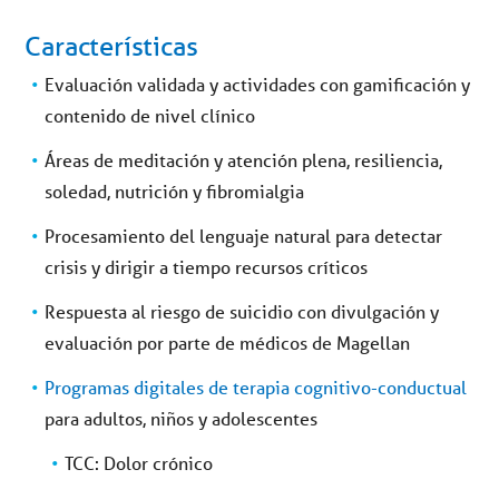
Características
Evaluación validada y actividades con gamificación y
contenido de nivel clínico
Áreas de meditación y atención plena, resiliencia,
soledad, nutrición y fibromialgia
Procesamiento del lenguaje natural para detectar
crisis y dirigir a tiempo recursos críticos
Respuesta al riesgo de suicidio con divulgación y
evaluación por parte de médicos de Magellan
Programas digitales de terapia cognitivo-conductual
para adultos, niños y adolescentes
TCC: Dolor crónico