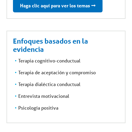
Haga clic aquí para ver los temas
Enfoques basados en la
evidencia
Terapia cognitivo-conductual
Terapia de aceptación y compromiso
Terapia dialéctica conductual
Entrevista motivacional
Psicología positiva