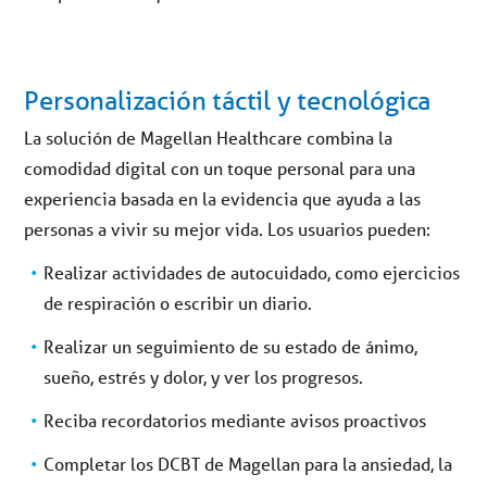
Personalización táctil y tecnológica
La solución de Magellan Healthcare combina la
comodidad digital con un toque personal para una
experiencia basada en la evidencia que ayuda a las
personas a vivir su mejor vida. Los usuarios pueden:
Realizar actividades de autocuidado, como ejercicios
de respiración o escribir un diario.
Realizar un seguimiento de su estado de ánimo,
sueño, estrés y dolor, y ver los progresos.
Reciba recordatorios mediante avisos proactivos
Completar los DCBT de Magellan para la ansiedad, la