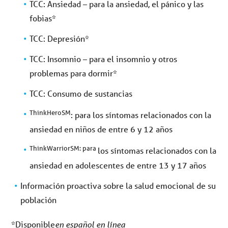
TCC: Ansiedad – para la ansiedad, el pánico y las
fobias*
TCC: Depresión*
TCC: Insomnio – para el insomnio y otros
problemas para dormir*
TCC: Consumo de sustancias
ThinkHeroSM
: para los síntomas relacionados con la
ansiedad en niños de entre 6 y 12 años
ThinkWarriorSM: para
los síntomas relacionados con la
ansiedad en adolescentes de entre 13 y 17 años
Información proactiva sobre la salud emocional de su
población
*Disponible
en español en línea