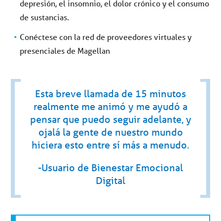
depresión, el insomnio, el dolor crónico y el consumo
de sustancias.
Conéctese con la red de proveedores virtuales y
presenciales de Magellan
Esta breve llamada de 15 minutos
realmente me animó y me ayudó a
pensar que puedo seguir adelante, y
ojalá la gente de nuestro mundo
hiciera esto entre sí más a menudo.
-Usuario de Bienestar Emocional
Digital