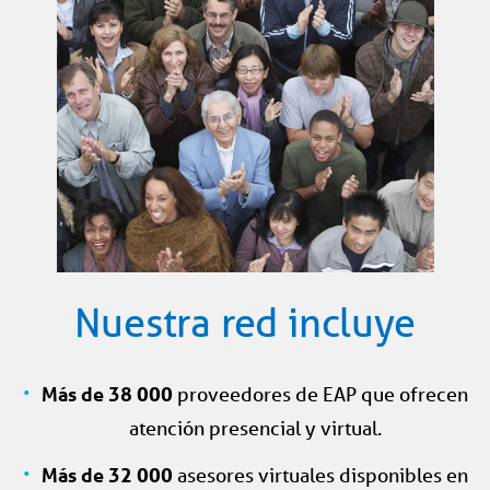
Nuestra red incluye
Más de 38 000
proveedores de EAP que ofrecen
atención presencial y virtual.
Más de 32 000
asesores virtuales disponibles en