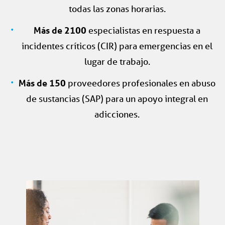
todas las zonas horarias.
Más de 2100
especialistas en respuesta a
incidentes críticos (CIR) para emergencias en el
lugar de trabajo.
Más de 150
proveedores profesionales en abuso
de sustancias (SAP) para un apoyo integral en
adicciones.