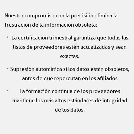
Nuestro compromiso con la precisión elimina la
frustración de la información obsoleta:
La certificación trimestral garantiza que todas las
listas de proveedores estén actualizadas y sean
exactas.
Supresión automática si los datos están obsoletos,
antes de que repercutan en los afiliados
La formación continua de los proveedores
mantiene los más altos estándares de integridad
de los datos.