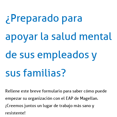
¿Preparado para
apoyar la salud mental
de sus empleados y
sus familias?
Rellene este breve formulario para saber cómo puede
empezar su organización con el EAP de Magellan.
¡Creemos juntos un lugar de trabajo más sano y
resistente!