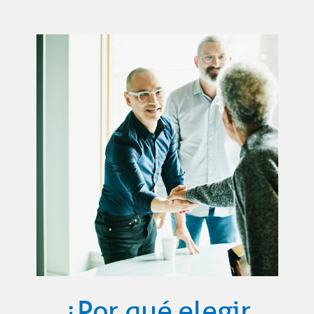
¿Por qué elegir