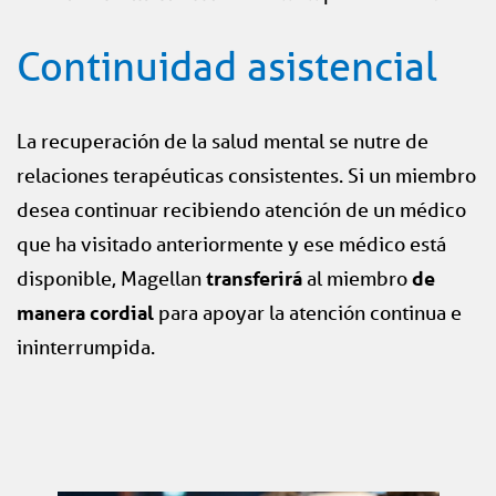
Continuidad asistencial
La recuperación de la salud mental se nutre de
relaciones terapéuticas consistentes. Si un miembro
desea continuar recibiendo atención de un médico
que ha visitado anteriormente y ese médico está
disponible, Magellan
transferirá
al miembro
de
manera cordial
para apoyar la atención continua e
ininterrumpida.