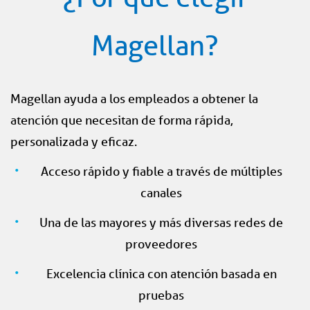
Magellan?
Magellan ayuda a los empleados a obtener la
atención que necesitan de forma rápida,
personalizada y eficaz.
Acceso rápido y fiable a través de múltiples
canales
Una de las mayores y más diversas redes de
proveedores
Excelencia clínica con atención basada en
pruebas