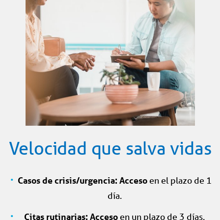
Velocidad que salva vidas
Casos de crisis/urgencia: Acceso
en el plazo de 1
día.
Citas rutinarias: Acceso
en un plazo de 3 días.