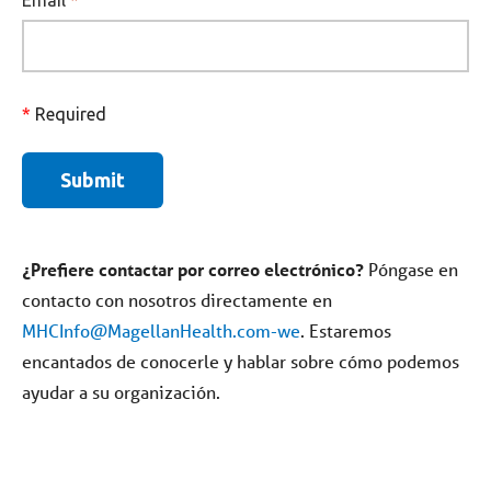
¿Prefiere contactar por correo electrónico?
Póngase en
contacto con nosotros directamente en
MHCInfo@MagellanHealth.com-we
. Estaremos
encantados de conocerle y hablar sobre cómo podemos
ayudar a su organización.