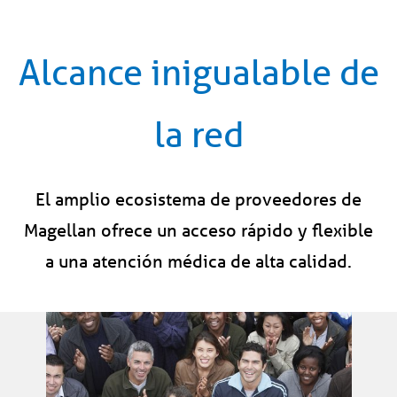
Alcance inigualable de
la red
El amplio ecosistema de proveedores de
Magellan ofrece un acceso rápido y flexible
a una atención médica de alta calidad.