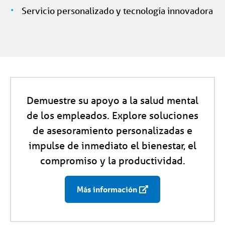
Servicio personalizado y tecnología innovadora
Demuestre su apoyo a la salud mental
de los empleados. Explore soluciones
de asesoramiento personalizadas e
impulse de inmediato el bienestar, el
compromiso y la productividad.
Más información