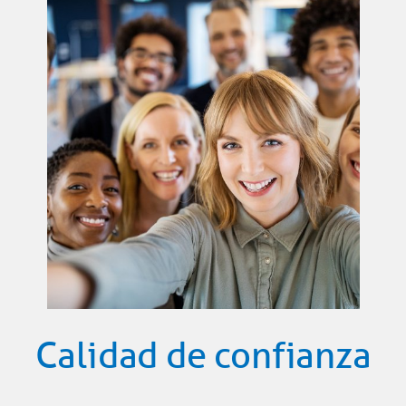
Calidad de confianza