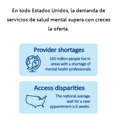
En todo Estados Unidos, la demanda de
servicios de salud mental supera con creces
la oferta.