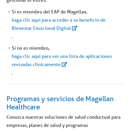
Si es miembro del EAP de Magellan,
haga clic aquí para acceder a su beneficio de
Bienestar Emocional Digital
.
Si no es miembro,
haga clic aquí para ver una lista de aplicaciones
revisadas clínicamente
.
Programas y servicios de Magellan
Healthcare
Conozca nuestras soluciones de salud conductual para
empresas, planes de salud y programas