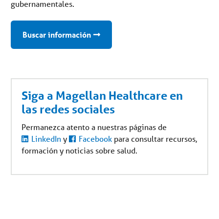
gubernamentales.
Buscar información
Siga a Magellan Healthcare en
las redes sociales
Permanezca atento a nuestras páginas de
LinkedIn
y
Facebook
para consultar recursos,
formación y noticias sobre salud.