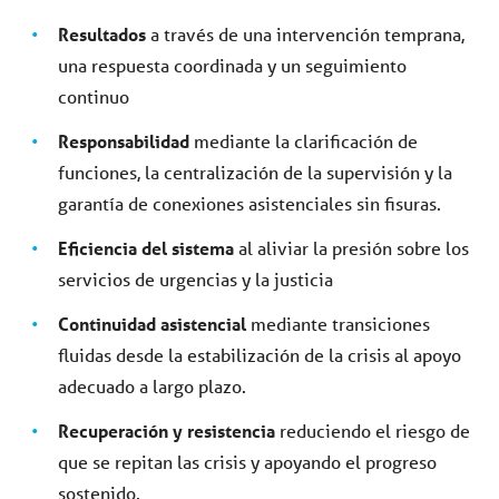
Resultados
a través de una intervención temprana,
una respuesta coordinada y un seguimiento
continuo
Responsabilidad
mediante la clarificación de
funciones, la centralización de la supervisión y la
garantía de conexiones asistenciales sin fisuras.
Eficiencia del sistema
al aliviar la presión sobre los
servicios de urgencias y la justicia
Continuidad asistencial
mediante transiciones
fluidas desde la estabilización de la crisis al apoyo
adecuado a largo plazo.
Recuperación y resistencia
reduciendo el riesgo de
que se repitan las crisis y apoyando el progreso
sostenido.