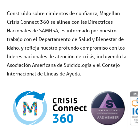
Construido sobre cimientos de confianza, Magellan
Crisis Connect 360 se alinea con las Directrices
Nacionales de SAMHSA, es informado por nuestro
trabajo con el Departamento de Salud y Bienestar de
Idaho, y refleja nuestro profundo compromiso con los
líderes nacionales de atención de crisis, incluyendo la
Asociación Americana de Suicidología y el Consejo
Internacional de Líneas de Ayuda.