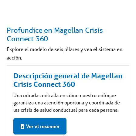
Profundice en Magellan Crisis
Connect 360
Explore el modelo de seis pilares y vea el sistema en
acción.
Descripción general de Magellan
Crisis Connect 360
Una mirada centrada en cómo nuestro enfoque
garantiza una atención oportuna y coordinada de
las crisis de salud conductual para cada persona.
Ver el resumen