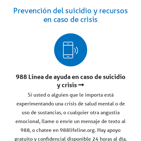
Prevención del suicidio y recursos
en caso de crisis
988 Línea de ayuda en caso de suicidio
y crisis
Si usted o alguien que le importa está
experimentando una crisis de salud mental o de
uso de sustancias, o cualquier otra angustia
emocional, llame o envíe un mensaje de texto al
988, o chatee en 988lifeline.org. Hay apoyo
gratuito y confidencial disponible 24 horas al día,