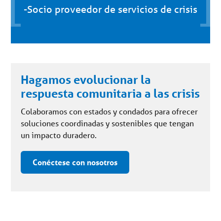
-Socio proveedor de servicios de crisis
Hagamos evolucionar la
respuesta comunitaria a las crisis
Colaboramos con estados y condados para ofrecer
soluciones coordinadas y sostenibles que tengan
un impacto duradero.
Conéctese con nosotros