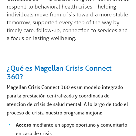
respond to behavioral health crises—helping
individuals move from crisis toward a more stable
tomorrow, supported every step of the way by
timely care, follow-up, connection to services and
a focus on lasting wellbeing.
¿Qué es Magellan Crisis Connect
360?
Magellan Crisis Connect 360 es un modelo integrado
para la prestación centralizada y coordinada de
atención de crisis de salud mental. A lo largo de todo el
proceso de crisis, nuestro programa mejora:
Acceso
mediante un apoyo oportuno y comunitario
en caso de crisis