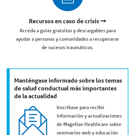
Recursos en caso de crisis
Acceda a guías gratuitas y descargables para
ayudar a personas y comunidades a recuperarse
de sucesos traumáticos.
Manténgase informado sobre los temas
de salud conductual más importantes
de la actualidad
Inscríbase para recibir
información y actualizaciones
de Magellan Healthcare sobre
seminarios web y educación