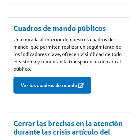
Cuadros de mando públicos
Una mirada al interior de nuestros cuadros de
mando, que permiten realizar un seguimiento de
los indicadores clave, ofrecen visibilidad de todo
el sistema y fomentan la transparencia de cara al
público.
Ver los cuadros de mando
Cerrar las brechas en la atención
durante las crisis artículo del