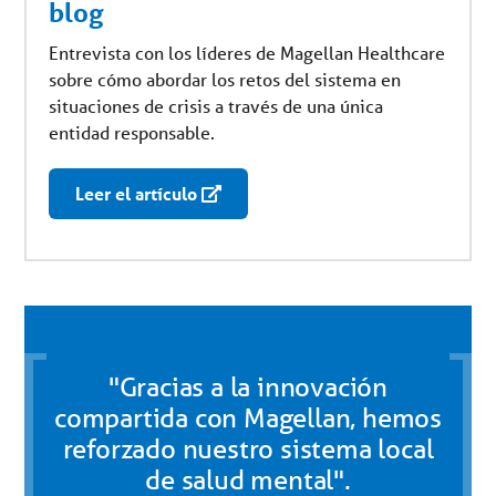
blog
Entrevista con los líderes de Magellan Healthcare
sobre cómo abordar los retos del sistema en
situaciones de crisis a través de una única
entidad responsable.
Leer el artículo
"Gracias a la innovación
compartida con Magellan, hemos
reforzado nuestro sistema local
de salud mental".