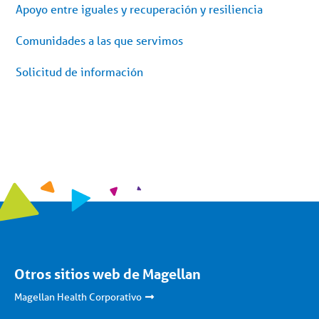
Apoyo entre iguales y recuperación y resiliencia
Comunidades a las que servimos
Solicitud de información
Otros sitios web de Magellan
Magellan Health Corporativo