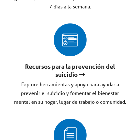
7 días a la semana.
Recursos para la prevención del
suicidio
Explore herramientas y apoyo para ayudar a
prevenir el suicidio y fomentar el bienestar
mental en su hogar, lugar de trabajo o comunidad.