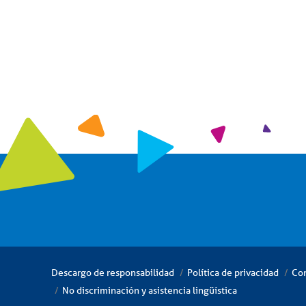
Descargo de responsabilidad
Política de privacidad
Con
No discriminación y asistencia lingüística