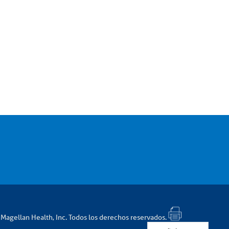
agellan Health, Inc. Todos los derechos reservados.