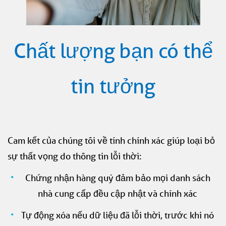
Chất lượng bạn có thể
tin tưởng
Cam kết của chúng tôi về tính chính xác giúp loại bỏ
sự thất vọng do thông tin lỗi thời:
Chứng nhận hàng quý đảm bảo mọi danh sách
nhà cung cấp đều cập nhật và chính xác
Tự động xóa nếu dữ liệu đã lỗi thời, trước khi nó