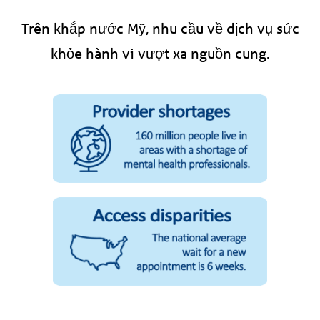
Trên khắp nước Mỹ, nhu cầu về dịch vụ sức
khỏe hành vi vượt xa nguồn cung.