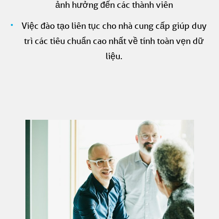
ảnh hưởng đến các thành viên
Việc đào tạo liên tục cho nhà cung cấp giúp duy
trì các tiêu chuẩn cao nhất về tính toàn vẹn dữ
liệu.