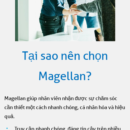
Tại sao nên chọn
Magellan?
Magellan giúp nhân viên nhận được sự chăm sóc
cần thiết một cách nhanh chóng, cá nhân hóa và hiệu
quả.
Truy cập nhanh chóng, đáng tin cậy trên nhiều