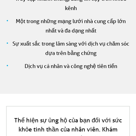
kênh
Một trong những mạng lưới nhà cung cấp lớn
nhất và đa dạng nhất
Sự xuất sắc trong lâm sàng với dịch vụ chăm sóc
dựa trên bằng chứng
Dịch vụ cá nhân và công nghệ tiên tiến
Thể hiện sự ủng hộ của bạn đối với sức
khỏe tinh thần của nhân viên. Khám