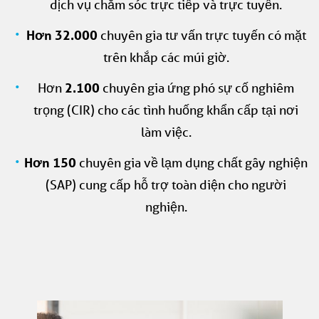
dịch vụ chăm sóc trực tiếp và trực tuyến.
Hơn 32.000
chuyên gia tư vấn trực tuyến có mặt
trên khắp các múi giờ.
Hơn
2.100
chuyên gia ứng phó sự cố nghiêm
trọng (CIR) cho các tình huống khẩn cấp tại nơi
làm việc.
Hơn 150
chuyên gia về lạm dụng chất gây nghiện
(SAP) cung cấp hỗ trợ toàn diện cho người
nghiện.