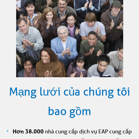
Mạng lưới của chúng tôi
bao gồm
Hơn 38.000
nhà cung cấp dịch vụ EAP cung cấp