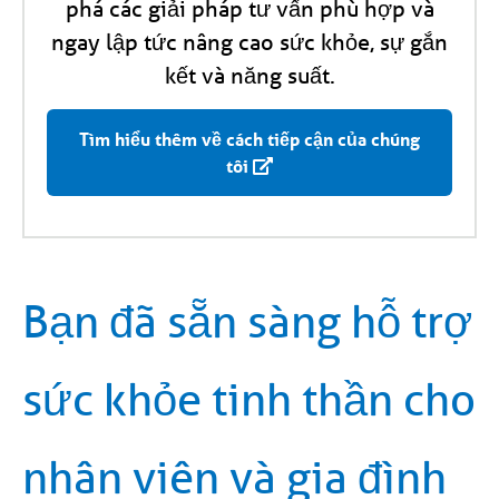
phá các giải pháp tư vấn phù hợp và
ngay lập tức nâng cao sức khỏe, sự gắn
kết và năng suất.
Tìm hiểu thêm về cách tiếp cận của chúng
tôi
Bạn đã sẵn sàng hỗ trợ
sức khỏe tinh thần cho
nhân viên và gia đình