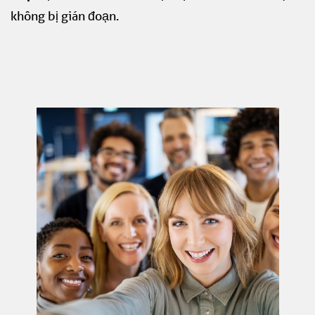
không bị gián đoạn.