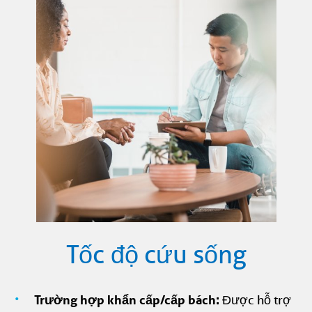
Tốc độ cứu sống
Trường hợp khẩn cấp/cấp bách:
Được hỗ trợ