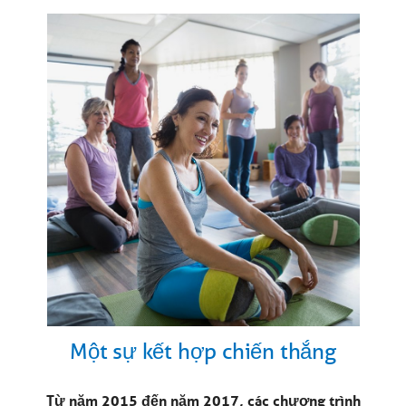
Một sự kết hợp chiến thắng
Từ năm 2015 đến năm 2017, các chương trình