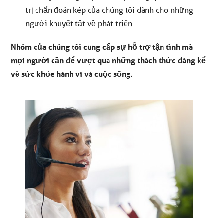
trị chẩn đoán kép của chúng tôi dành cho những
người khuyết tật về phát triển
Nhóm của chúng tôi cung cấp sự hỗ trợ tận tình mà
mọi người cần để vượt qua những thách thức đáng kể
về sức khỏe hành vi và cuộc sống.