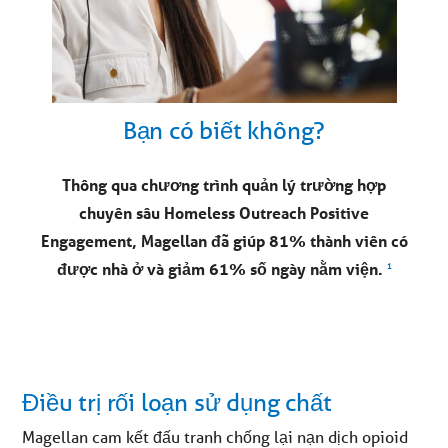
Bạn có biết không?
Thông qua chương trình quản lý trường hợp
chuyên sâu Homeless Outreach Positive
Engagement, Magellan đã giúp 81% thành viên có
được nhà ở và giảm 61% số ngày nằm viện.
1
Điều trị rối loạn sử dụng chất
Magellan cam kết đấu tranh chống lại nạn dịch opioid