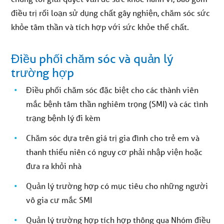
điều trị rối loạn sử dụng chất gây nghiện, chăm sóc sức
khỏe tâm thần và tích hợp với sức khỏe thể chất.
Điều phối chăm sóc và quản lý
trường hợp
Điều phối chăm sóc đặc biệt cho các thành viên
mắc bệnh tâm thần nghiêm trọng (SMI) và các tình
trạng bệnh lý đi kèm
Chăm sóc dựa trên giá trị gia đình cho trẻ em và
thanh thiếu niên có nguy cơ phải nhập viện hoặc
đưa ra khỏi nhà
Quản lý trường hợp có mục tiêu cho những người
vô gia cư mắc SMI
Quản lý trường hợp tích hợp thông qua Nhóm điều