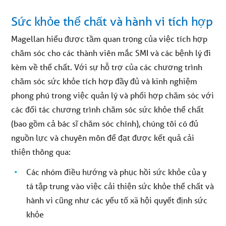
Sức khỏe thể chất và hành vi tích hợp
Magellan hiểu được tầm quan trọng của việc tích hợp
chăm sóc cho các thành viên mắc SMI và các bệnh lý đi
kèm về thể chất. Với sự hỗ trợ của các chương trình
chăm sóc sức khỏe tích hợp đầy đủ và kinh nghiệm
phong phú trong việc quản lý và phối hợp chăm sóc với
các đối tác chương trình chăm sóc sức khỏe thể chất
(bao gồm cả bác sĩ chăm sóc chính), chúng tôi có đủ
nguồn lực và chuyên môn để đạt được kết quả cải
thiện thông qua:
Các nhóm điều hướng và phục hồi sức khỏe của y
tá tập trung vào việc cải thiện sức khỏe thể chất và
hành vi cũng như các yếu tố xã hội quyết định sức
khỏe