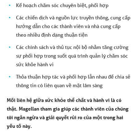
Kế hoạch chăm sóc chuyên biệt, phối hợp
Các chiến dịch và nguồn lực truyền thông, cung cấp
hướng dẫn cho các thành viên và nhà cung cấp
theo nhiều định dạng thuận tiện
Các chính sách và thủ tục nội bộ nhằm tăng cường
sự phối hợp trong suốt quá trình quản lý chăm sóc
sức khỏe hành vi
Thỏa thuận hợp tác và phối hợp lẫn nhau để chia sẻ
thông tin có liên quan về mặt lâm sàng
Mối liên hệ giữa sức khỏe thể chất và hành vi là có
thật. Magellan tham gia giúp các thành viên của chúng
tôi ngăn ngừa và giải quyết rủi ro của một trong hai
yếu tố này.