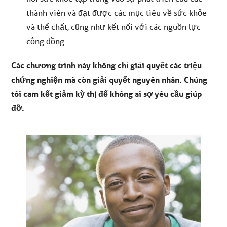
thành viên và đạt được các mục tiêu về sức khỏe
và thể chất, cũng như kết nối với các nguồn lực
cộng đồng
Các chương trình này không chỉ giải quyết các triệu
chứng nghiện mà còn giải quyết nguyên nhân. Chúng
tôi cam kết giảm kỳ thị để không ai sợ yêu cầu giúp
đỡ.