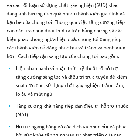
và các rối loạn sử dụng chất gây nghiện (SUD) khác
đang ảnh hưởng đến quá nhiều thành viên gia đình và
bạn bè của chúng tôi. Thông qua việc tăng cường tiếp
cận các lựa chọn điều trị dựa trên bằng chứng và các
biện pháp phòng ngừa hiệu quả, chúng tôi đang giúp
các thành viên dễ dàng phục hồi và tránh xa bệnh viện
hơn. Cách tiếp cận sáng tạo của chúng tôi bao gồm:
Liệu pháp hành vi nhận thức kỹ thuật số hỗ trợ
tăng cường sàng lọc và điều trị trực tuyến để kiểm
soát cơn đau, sử dụng chất gây nghiện, trầm cảm,
lo âu và mất ngủ
Tăng cường khả năng tiếp cận điều trị hỗ trợ thuốc
(MAT)
Hỗ trợ ngang hàng và các dịch vụ phục hồi và phục
hồi sức khỏe tập trung vào sự phát triển của các