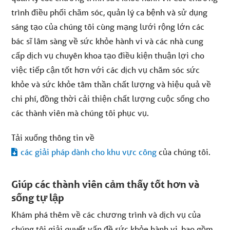
trình điều phối chăm sóc, quản lý ca bệnh và sử dụng
sáng tạo của chúng tôi cùng mạng lưới rộng lớn các
bác sĩ lâm sàng về sức khỏe hành vi và các nhà cung
cấp dịch vụ chuyên khoa tạo điều kiện thuận lợi cho
việc tiếp cận tốt hơn với các dịch vụ chăm sóc sức
khỏe và sức khỏe tâm thần chất lượng và hiệu quả về
chi phí, đồng thời cải thiện chất lượng cuộc sống cho
các thành viên mà chúng tôi phục vụ.
Tải xuống thông tin về
các giải pháp dành cho khu vực công
của chúng tôi.
Giúp các thành viên cảm thấy tốt hơn và
sống tự lập
Khám phá thêm về các chương trình và dịch vụ của
chúng tôi giải quyết vấn đề sức khỏe hành vi, bao gồm