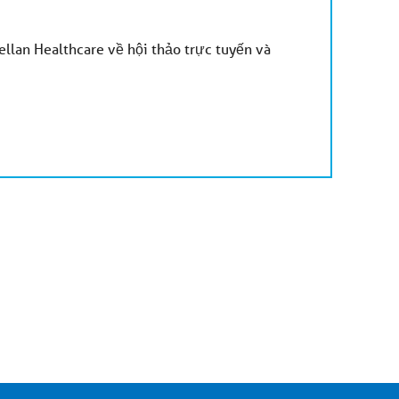
llan Healthcare về hội thảo trực tuyến và