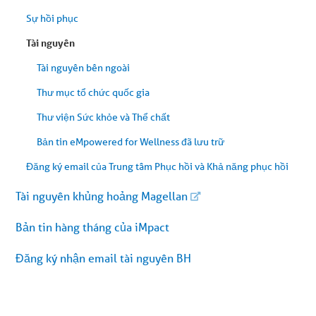
Sự hồi phục
Tài nguyên
Tài nguyên bên ngoài
Thư mục tổ chức quốc gia
Thư viện Sức khỏe và Thể chất
Bản tin eMpowered for Wellness đã lưu trữ
Đăng ký email của Trung tâm Phục hồi và Khả năng phục hồi
Tài nguyên khủng hoảng Magellan
Bản tin hàng tháng của iMpact
Đăng ký nhận email tài nguyên BH