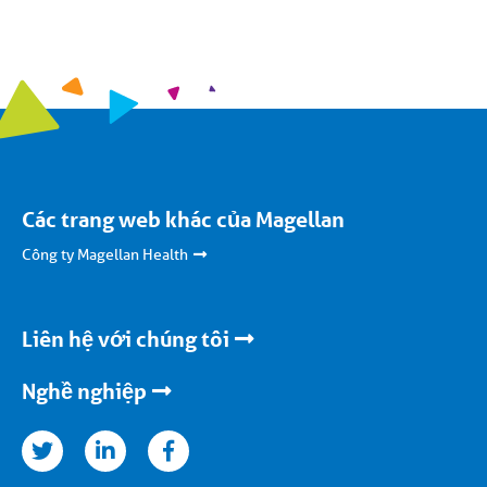
Các trang web khác của Magellan
Công ty Magellan Health
Liên hệ với chúng tôi
Nghề nghiệp
kedinfacebook