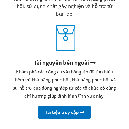
hồi, sử dụng chất gây nghiện và hỗ trợ từ
bạn bè.
Tài nguyên bên ngoài
Khám phá các công cụ và thông tin để tìm hiểu
thêm về khả năng phục hồi, khả năng phục hồi và
sự hỗ trợ của đồng nghiệp từ các tổ chức có cùng
chí hướng giúp định hình lĩnh vực này.
Tài liệu truy cập