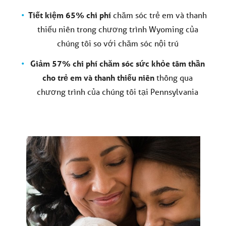
Tiết kiệm 65% chi phí
chăm sóc trẻ em và thanh
thiếu niên trong chương trình Wyoming của
chúng tôi so với chăm sóc nội trú
Giảm 57% chi phí chăm sóc sức khỏe tâm thần
cho trẻ em và thanh thiếu niên
thông qua
chương trình của chúng tôi tại Pennsylvania