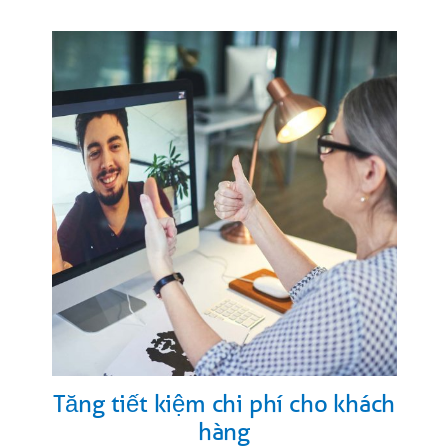
Tăng tiết kiệm chi phí cho khách
hàng