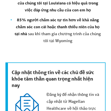
của chúng tôi tại Louisiana có hiệu quả trong
việc đáp ứng nhu cầu của con em họ
85% người chăm sóc tự tin hơn về khả năng
chăm sóc con cái hoặc thanh thiếu niên của họ
tại nhà
sau khi tham gia chương trình của chúng
tôi tại Wyoming
Cập nhật thông tin về các chủ đề sức
khỏe tâm thần quan trọng nhất hiện
nay
Đăng ký để nhận thông tin và
cập nhật từ Magellan
Healthcare về hội thảo trực