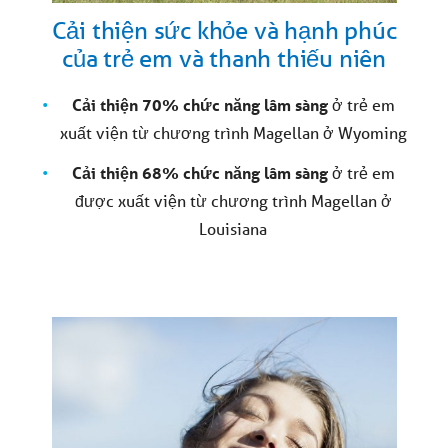
Cải thiện sức khỏe và hạnh phúc
của trẻ em và thanh thiếu niên
Cải thiện 70% chức năng lâm sàng
ở trẻ em
xuất viện từ
chương
trình Magellan ở Wyoming
Cải thiện 68% chức năng lâm sàng
ở trẻ em
được xuất viện từ chương trình Magellan ở
Louisiana