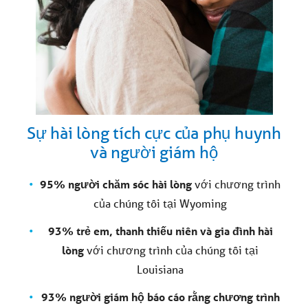
Sự hài lòng tích cực của phụ huynh
và người giám hộ
95% người chăm sóc hài lòng
với chương trình
của chúng tôi tại Wyoming
93% trẻ em, thanh thiếu niên và gia đình hài
lòng
với chương trình của chúng tôi tại
Louisiana
93% người giám hộ báo cáo rằng chương trình