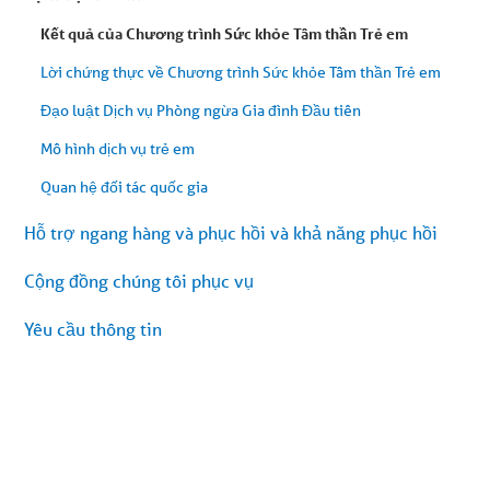
Kết quả của Chương trình Sức khỏe Tâm thần Trẻ em
Lời chứng thực về Chương trình Sức khỏe Tâm thần Trẻ em
Đạo luật Dịch vụ Phòng ngừa Gia đình Đầu tiên
Mô hình dịch vụ trẻ em
Quan hệ đối tác quốc gia
Hỗ trợ ngang hàng và phục hồi và khả năng phục hồi
Cộng đồng chúng tôi phục vụ
Yêu cầu thông tin