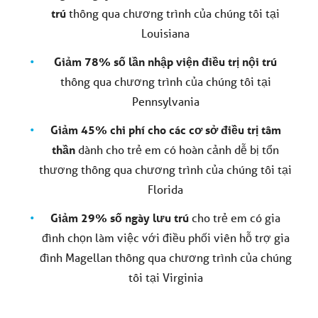
trú
thông qua chương trình của chúng tôi tại
Louisiana
Giảm 78% số lần nhập viện điều trị nội trú
thông qua chương trình của chúng tôi tại
Pennsylvania
Giảm 45% chi phí cho các cơ sở điều trị tâm
thần
dành cho trẻ em có hoàn cảnh dễ bị tổn
thương thông qua chương trình của chúng tôi tại
Florida
Giảm 29% số ngày lưu trú
cho trẻ em có gia
đình chọn làm việc với điều phối viên hỗ trợ gia
đình Magellan thông qua chương trình của chúng
tôi tại Virginia