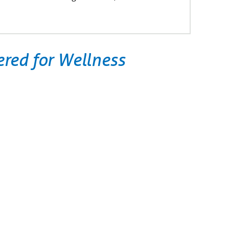
ed for Wellness