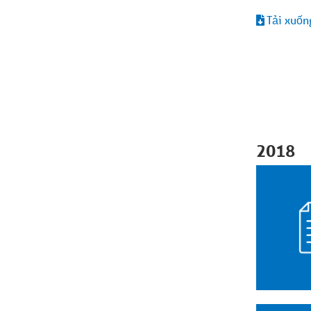
Tải xuốn
2018